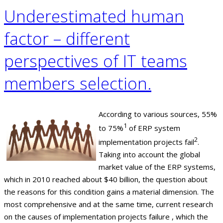
Underestimated human
factor – different
perspectives of IT teams
members selection.
According to various sources, 55%
1
to 75%
of ERP system
2
implementation projects fail
.
Taking into account the global
market value of the ERP systems,
which in 2010 reached about $40 billion, the question about
the reasons for this condition gains a material dimension. The
most comprehensive and at the same time, current research
on the causes of implementation projects failure , which the