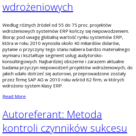
wdrożeniowych
Według różnych źródeł od 55 do 75 proc. projektów
wdrożeniowych systemów ERP kończy się niepowodzeniem.
Biorąc pod uwagę globalną wartość rynku systemów ERP,
która w roku 2010 wynosiła około 40 miliardów dolarów,
pytanie o przyczyny tego stanu nabiera bardzo materialnego
wymiaru i kształtuje segment usług audytorsko-
konsultingowych. Najbardziej obszerne i zarazem aktualne
badania przyczyn niepowodzeń projektów wdrożeniowych, do
jakich udało dotrzeć się autorowi, przeprowadzone zostały
przez firmę SAP AG w 2010 roku wśród 62 firm, w których
wdrożono system klasy ERP.
Read More
Autoreferant: Metoda
kontroli czynników sukcesu