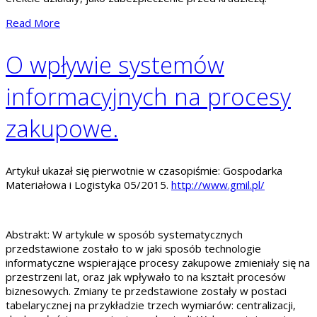
Read More
O wpływie systemów
informacyjnych na procesy
zakupowe.
Artykuł ukazał się pierwotnie w czasopiśmie: Gospodarka
Materiałowa i Logistyka 05/2015.
http://www.gmil.pl/
Abstrakt: W artykule w sposób systematycznych
przedstawione zostało to w jaki sposób technologie
informatyczne wspierające procesy zakupowe zmieniały się na
przestrzeni lat, oraz jak wpływało to na kształt procesów
biznesowych. Zmiany te przedstawione zostały w postaci
tabelarycznej na przykładzie trzech wymiarów: centralizacji,